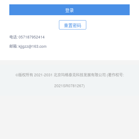
电话: 057187952414
邮箱: kjjgzz@163.com
©版权所有 2021-2031 北京玛格泰克科技发展有限公司 (著作权号:
2021SR0781267)